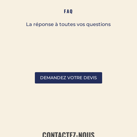
FAQ
La réponse à toutes vos questions
DEMANDEZ VOTRE DEVIS
CONTAC
TEZ-NOUS