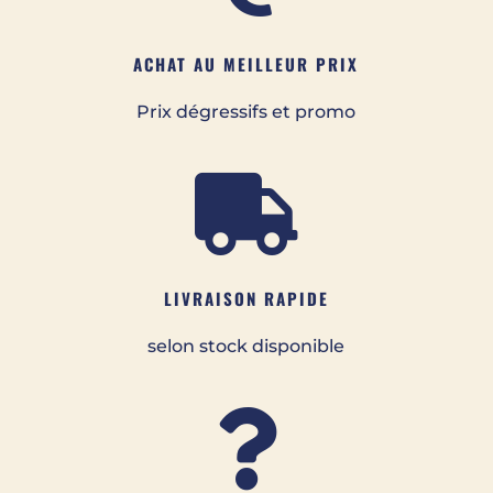
ACHAT AU MEILLEUR PRIX
Prix dégressifs et promo

LIVRAISON RAPIDE
selon stock disponible
