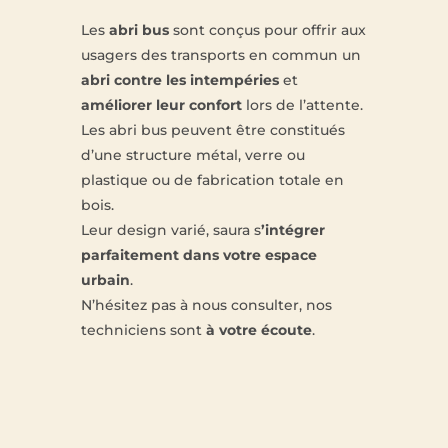
Les
abri bus
sont conçus pour offrir aux
usagers des transports en commun un
abri contre les intempéries
et
améliorer leur confort
lors de l’attente.
Les abri bus peuvent être constitués
d’une structure métal, verre ou
plastique ou de fabrication totale en
bois.
Leur design varié, saura s
’intégrer
parfaitement dans votre espace
urbain
.
N’hésitez pas à nous consulter, nos
techniciens sont
à votre écoute
.