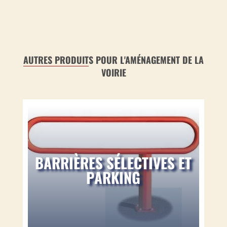
AUTRES PRODUIT
S POUR L'AMÉNAGEMENT DE LA
VOIRIE
BARRIÈRES SÉLECTIVES ET
PARKING