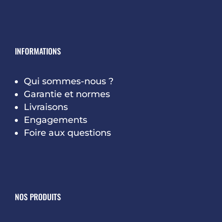
INFORMATIONS
Qui sommes-nous ?
Garantie et normes
Livraisons
Engagements
Foire aux questions
NOS PRODUITS