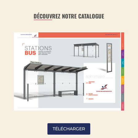
DÉCOUV
REZ NOTRE CATALOGUE
TÉLÉCHARGER