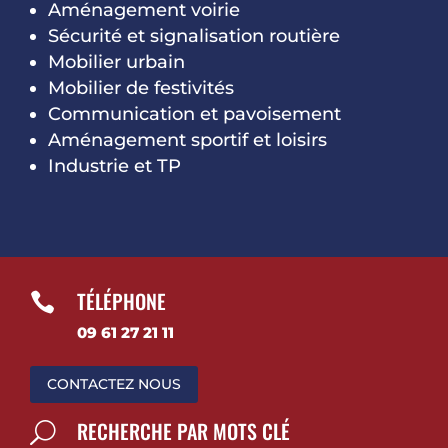
Aménagement voirie
Sécurité et signalisation routière
Mobilier urbain
Mobilier de festivités
Communication et pavoisement
Aménagement sportif et loisirs
Industrie et TP
TÉLÉPHONE

09 61 27 21 11
CONTACTEZ NOUS
RECHERCHE PAR MOTS CLÉ
U