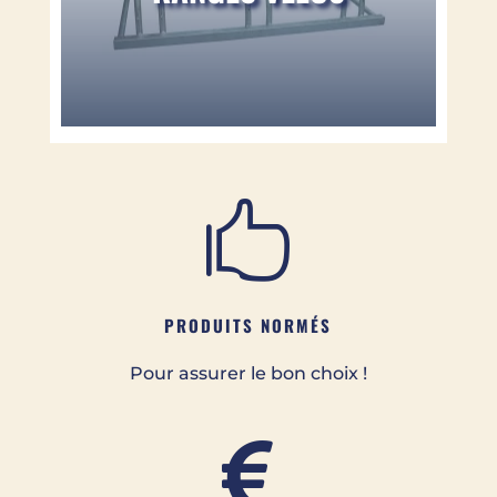

PRODUITS NORMÉS
Pour assurer le bon choix !
