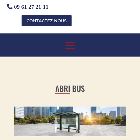
09 61 27 21 11
CONTACTEZ NOUS
ABRI
BUS