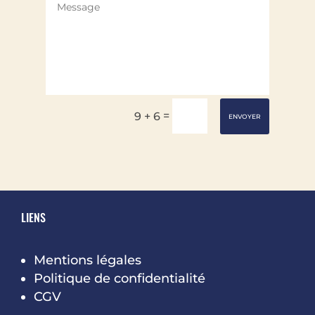
=
9 + 6
ENVOYER
LIENS
Mentions légales
Politique de confidentialité
CGV