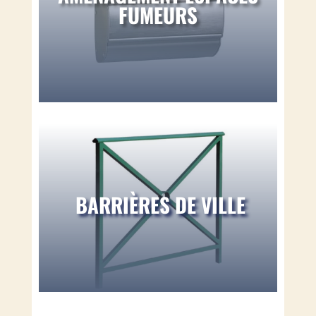
FUMEURS
BARRIÈRES DE VILLE